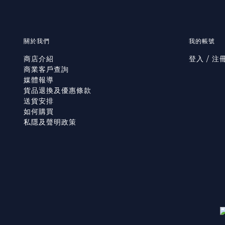
關於我們
我的帳號
商店介紹
登入 / 注
商業客戶查詢
媒體報導
貨品退換及優惠條款
送貨安排
如何購買
私隱及聲明政策