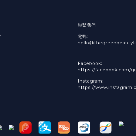
聯繫我們
冊
電郵:
hello@thegreenbeautyl
Facebook:
https://facebook.com/gr
Instagram:
https://www.instagram.