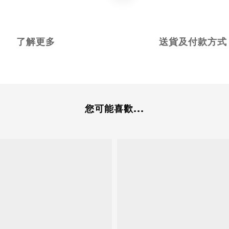
了解更多
送貨及付款方式
您可能喜歡...