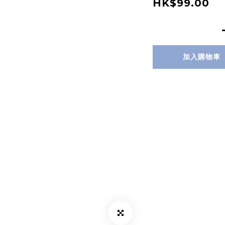
HK$99.00
加入購物車