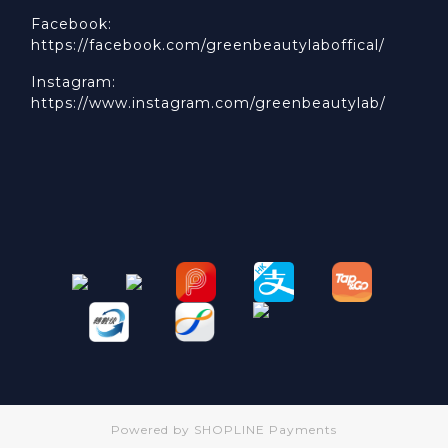
Facebook:
https://facebook.com/greenbeautylaboffical/
Instagram:
https://www.instagram.com/greenbeautylab/
Powered by
SHOPLINE Payments