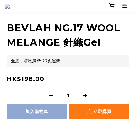
BEVLAH NG.17 WOOL
MELANGE 針織Gel
全店，購物滿$500免運費
HK$198.00
加入購物車
立即購買