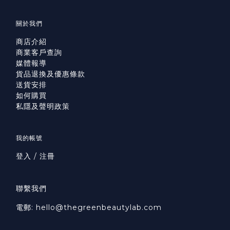
關於我們
商店介紹
商業客戶查詢
媒體報導
貨品退換及優惠條款
送貨安排
如何購買
私隱及聲明政策
我的帳號
登入 / 注冊
聯繫我們
電郵: hello@thegreenbeautylab.com