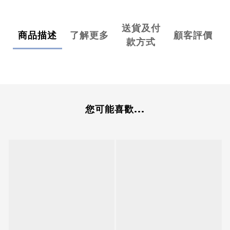
送貨及付
商品描述
了解更多
顧客評價
款方式
您可能喜歡...