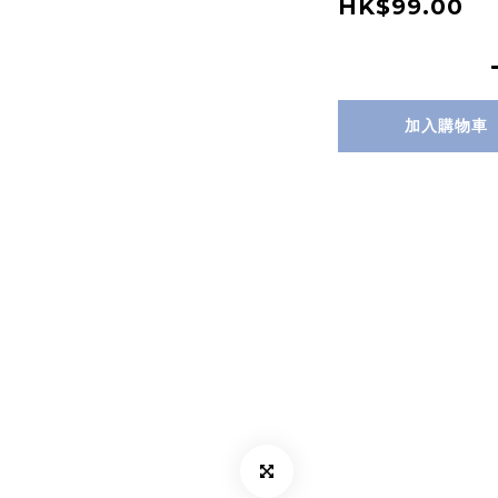
HK$99.00
加入購物車