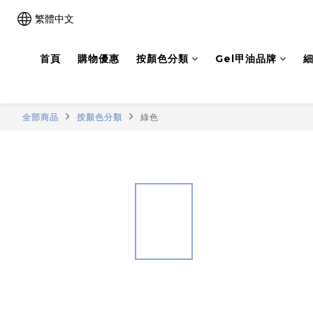
繁體中文
首頁
購物優惠
按顏色分類
Gel甲油品牌
細
全部商品
按顏色分類
綠色