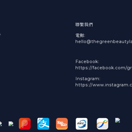
聯繫我們
冊
電郵:
hello@thegreenbeautyl
Facebook:
https://facebook.com/gr
Instagram:
https://www.instagram.