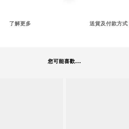
了解更多
送貨及付款方式
您可能喜歡...