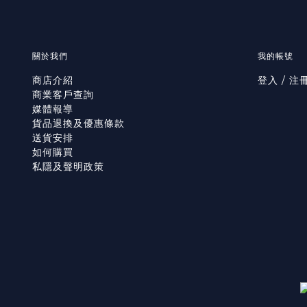
關於我們
我的帳號
商店介紹
登入 / 注
商業客戶查詢
媒體報導
貨品退換及優惠條款
送貨安排
如何購買
私隱及聲明政策