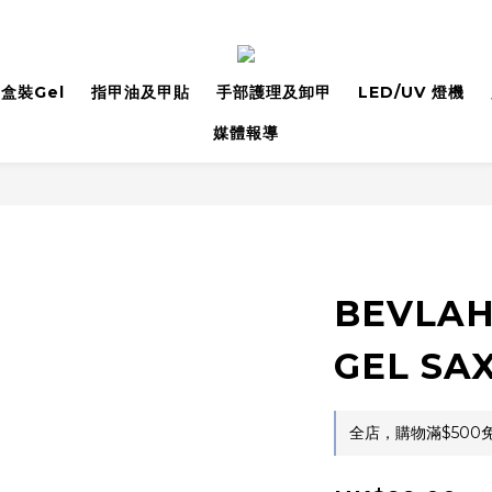
盒裝Gel
指甲油及甲貼
手部護理及卸甲
LED/UV 燈機
媒體報導
BEVLAH
GEL SA
全店，購物滿$500