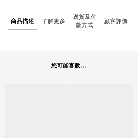
送貨及付
商品描述
了解更多
顧客評價
款方式
您可能喜歡...