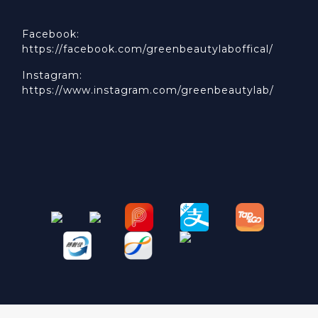
Facebook:
https://facebook.com/greenbeautylaboffical/
Instagram:
https://www.instagram.com/greenbeautylab/