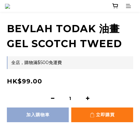
BEVLAH TODAK 油畫
GEL SCOTCH TWEED
全店，購物滿$500免運費
HK$99.00
加入購物車
立即購買