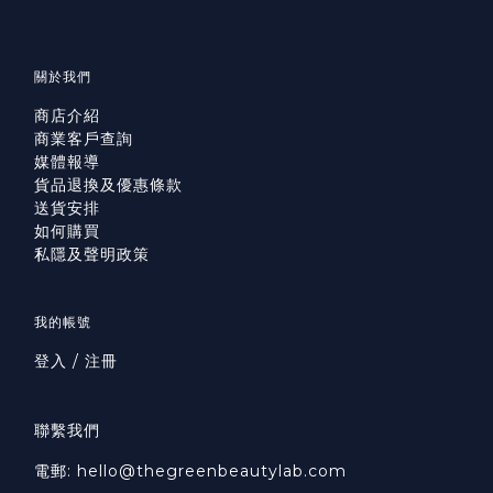
關於我們
商店介紹
商業客戶查詢
媒體報導
貨品退換及優惠條款
送貨安排
如何購買
私隱及聲明政策
我的帳號
登入 / 注冊
聯繫我們
電郵: hello@thegreenbeautylab.com