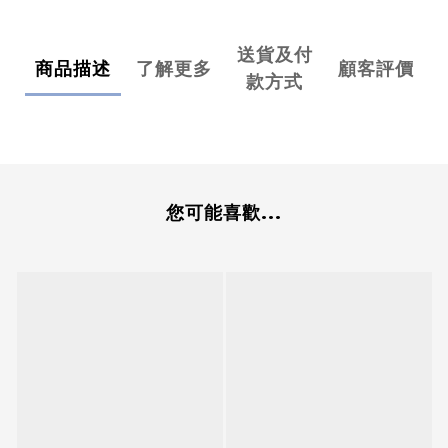
送貨及付
商品描述
了解更多
顧客評價
款方式
您可能喜歡...