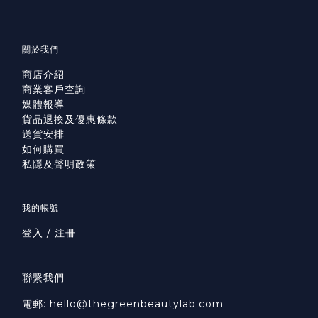
關於我們
商店介紹
商業客戶查詢
媒體報導
貨品退換及優惠條款
送貨安排
如何購買
私隱及聲明政策
我的帳號
登入 / 注冊
聯繫我們
電郵: hello@thegreenbeautylab.com