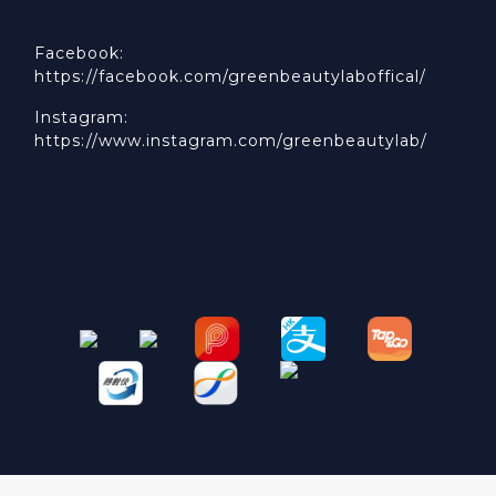
Facebook:
https://facebook.com/greenbeautylaboffical/
Instagram:
https://www.instagram.com/greenbeautylab/