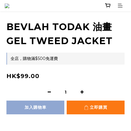
BEVLAH TODAK 油畫
GEL TWEED JACKET
全店，購物滿$500免運費
HK$99.00
加入購物車
立即購買