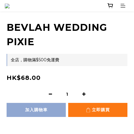
BEVLAH WEDDING
PIXIE
全店，購物滿$500免運費
HK$68.00
加入購物車
立即購買