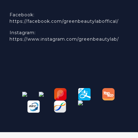
Facebook:
https://facebook.com/greenbeautylaboffical/
Instagram:
https://www.instagram.com/greenbeautylab/