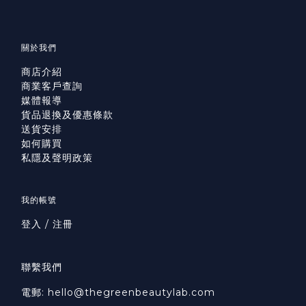
關於我們
商店介紹
商業客戶查詢
媒體報導
貨品退換及優惠條款
送貨安排
如何購買
私隱及聲明政策
我的帳號
登入 / 注冊
聯繫我們
電郵: hello@thegreenbeautylab.com