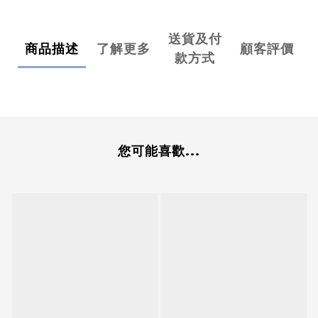
送貨及付
商品描述
了解更多
顧客評價
款方式
您可能喜歡...