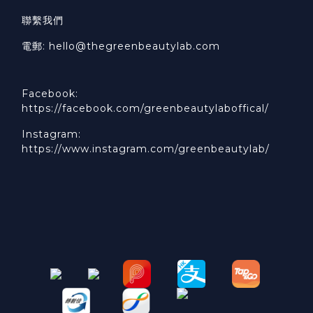
聯繫我們
電郵: hello@thegreenbeautylab.com
Facebook:
https://facebook.com/greenbeautylaboffical/
Instagram:
https://www.instagram.com/greenbeautylab/