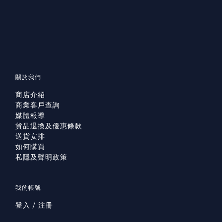
關於我們
商店介紹
商業客戶查詢
媒體報導
貨品退換及優惠條款
送貨安排
如何購買
私隱及聲明政策
我的帳號
登入 / 注冊