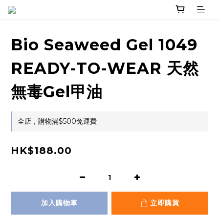
Bio Seaweed Gel 1049
READY-TO-WEAR 天然
無毒Gel甲油
全店，購物滿$500免運費
HK$188.00
加入購物車
立即購買