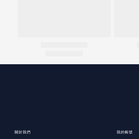
關於我們
我的帳號