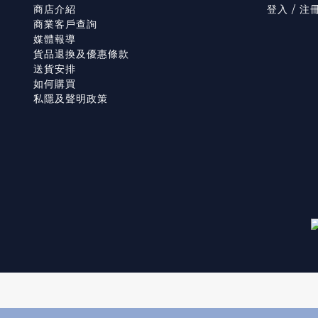
商店介紹
登入 / 注
商業客戶查詢
媒體報導
貨品退換及優惠條款
送貨安排
如何購買
私隱及聲明政策