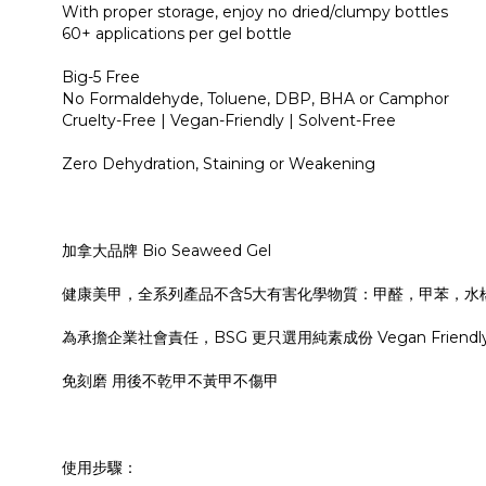
With proper storage, enjoy no dried/clumpy bottles
60+ applications per gel bottle
Big-5 Free
No Formaldehyde, Toluene, DBP, BHA or Camphor
Cruelty-Free | Vegan-Friendly | Solvent-Free
Zero Dehydration, Staining or Weakening
加拿大品牌 Bio Seaweed Gel
健康美甲，全系列產品不含5大有害化學物質：甲醛，甲苯，水
為承擔企業社會責任，BSG 更只選用純素成份 Vegan Friendly，
免刻磨 用後不乾甲不黃甲不傷甲
使用步驟：