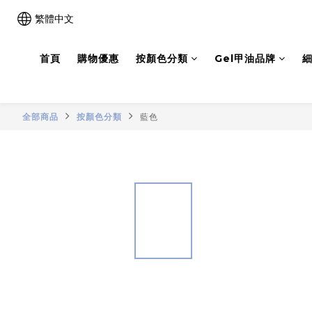
繁體中文
首頁
購物優惠
按顏色分類
Gel甲油品牌
細
全部商品
按顏色分類
藍色