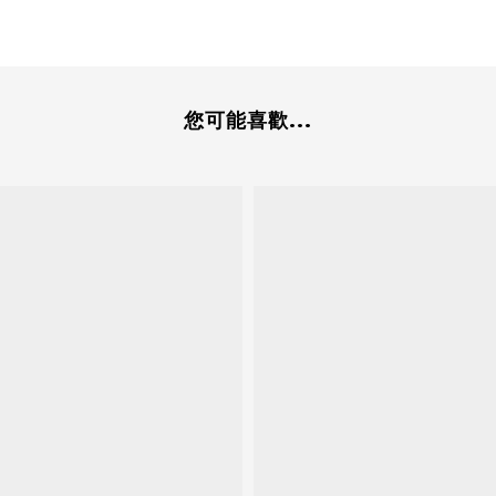
您可能喜歡...