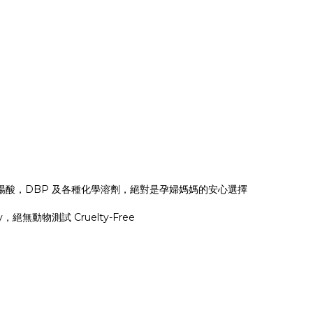
楊酸，DBP 及各種化學溶劑，絕對是孕婦媽媽的安心選擇
絕無動物測試 Cruelty-Free