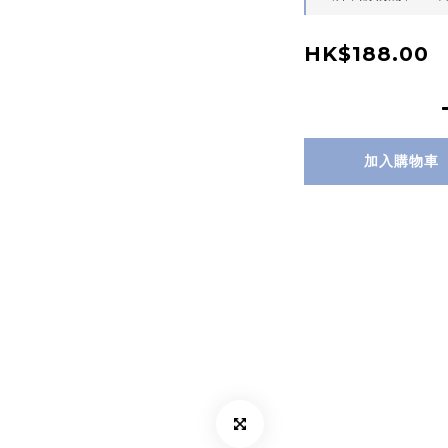
HK$188.00
加入購物車