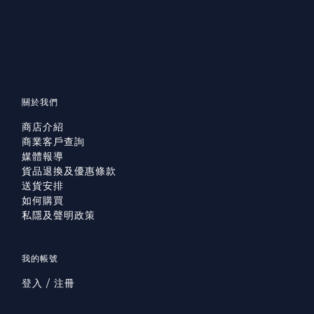
關於我們
商店介紹
商業客戶查詢
媒體報導
貨品退換及優惠條款
送貨安排
如何購買
私隱及聲明政策
我的帳號
登入 / 注冊