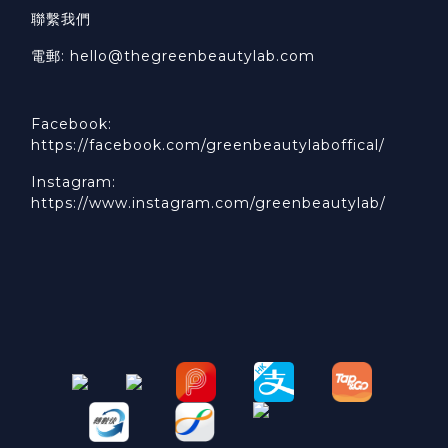
聯繫我們
電郵: hello@thegreenbeautylab.com
Facebook:
https://facebook.com/greenbeautylaboffical/
Instagram:
https://www.instagram.com/greenbeautylab/