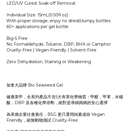
LED/UV Cured. Soak-off Removal.
Individual Size: 15mL(0.50fl.oz)
With proper storage, enjoy no dried/clumpy bottles
60+ applications per gel bottle
Big-5 Free
No Formaldehyde, Toluene, DBP, BHA or Camphor
Cruelty-Free | Vegan-Friendly | Solvent-Free
Zero Dehydration, Staining or Weakening
加拿大品牌 Bio Seaweed Gel
健康美甲，全系列產品不含5大有害化學物質：甲醛，甲苯，水楊
酸，DBP 及各種化學溶劑，絕對是孕婦媽媽的安心選擇
為承擔企業社會責任，BSG 更只選用純素成份 Vegan
Friendly，絕無動物測試 Cruelty-Free