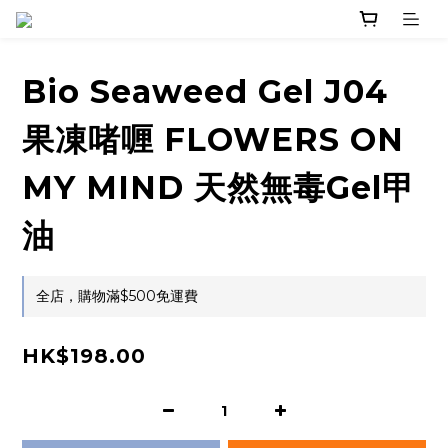
Bio Seaweed Gel J04
果凍啫喱 FLOWERS ON
MY MIND 天然無毒Gel甲
油
全店，購物滿$500免運費
HK$198.00