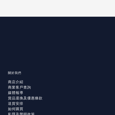
關於我們
商店介紹
商業客戶查詢
媒體報導
貨品退換及優惠條款
送貨安排
如何購買
私隱及聲明政策