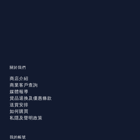
關於我們
商店介紹
商業客戶查詢
媒體報導
貨品退換及優惠條款
送貨安排
如何購買
私隱及聲明政策
我的帳號