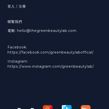
登入 / 注冊
聯繫我們
電郵: hello@thegreenbeautylab.com
Facebook:
https://facebook.com/greenbeautylaboffical/
Instagram:
https://www.instagram.com/greenbeautylab/