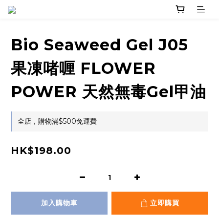
Bio Seaweed Gel J05
果凍啫喱 FLOWER
POWER 天然無毒Gel甲油
全店，購物滿$500免運費
HK$198.00
加入購物車
立即購買