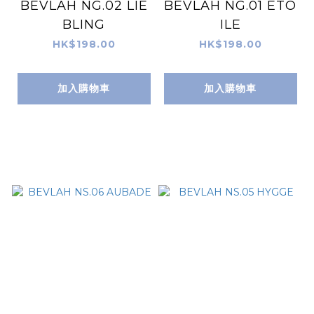
BEVLAH NG.02 LIE
BEVLAH NG.01 ETO
BLING
ILE
HK$198.00
HK$198.00
加入購物車
加入購物車