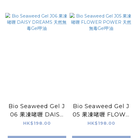
Bio Seaweed Gel J
Bio Seaweed Gel J
06 果凍啫喱 DAISY
05 果凍啫喱 FLOWE
DREAMS 天然無毒G
R POWER 天然無毒
HK$198.00
HK$198.00
el甲油
Gel甲油