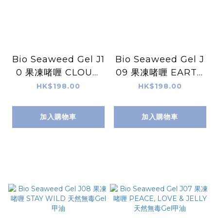
Bio Seaweed Gel J1
Bio Seaweed Gel J
0 果凍啫喱 CLOUD
09 果凍啫喱 EARTH
NINE 天然無毒Gel甲
CHILD 天然無毒Gel
HK$198.00
HK$198.00
油
甲油
加入購物車
加入購物車