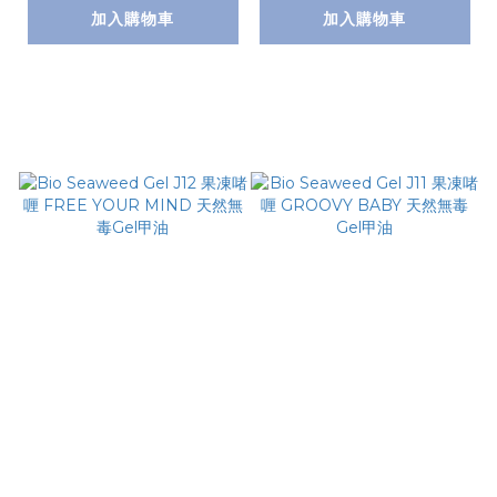
加入購物車
加入購物車