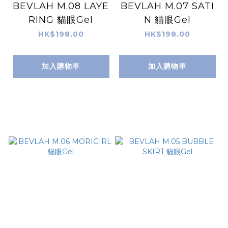
BEVLAH M.08 LAYE
BEVLAH M.07 SATI
RING 貓眼Gel
N 貓眼Gel
HK$198.00
HK$198.00
加入購物車
加入購物車