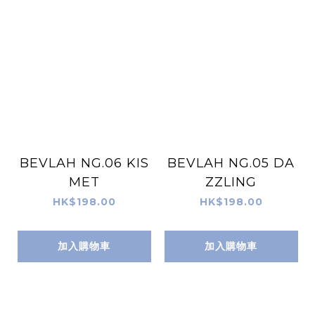
BEVLAH NG.06 KIS
BEVLAH NG.05 DA
MET
ZZLING
HK$198.00
HK$198.00
加入購物車
加入購物車