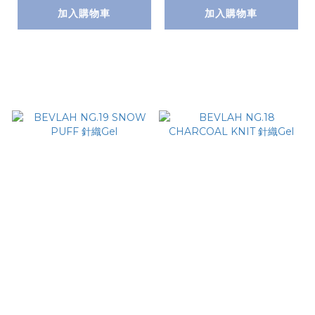
加入購物車
加入購物車