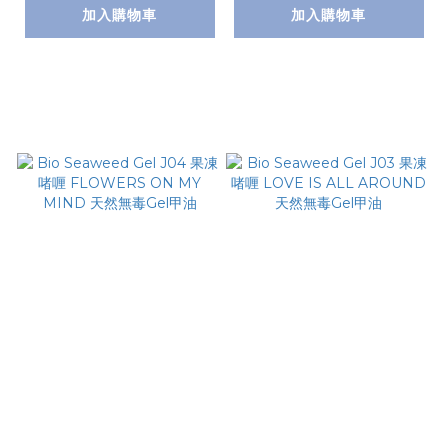
加入購物車
加入購物車