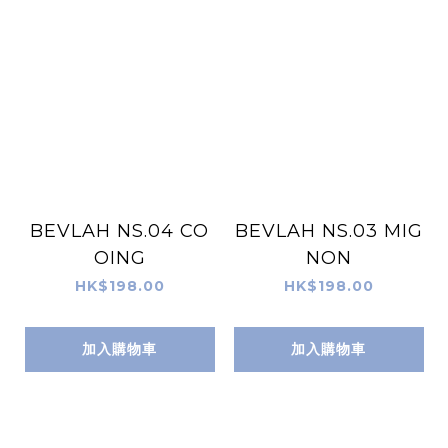
BEVLAH NS.04 CO
BEVLAH NS.03 MIG
OING
NON
HK$198.00
HK$198.00
加入購物車
加入購物車