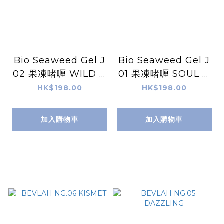
Bio Seaweed Gel J
Bio Seaweed Gel J
02 果凍啫喱 WILD &
01 果凍啫喱 SOUL O
FREE 天然無毒Gel甲
N FIRE 天然無毒Gel
HK$198.00
HK$198.00
油
甲油
加入購物車
加入購物車