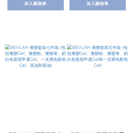
加入購物車
加入購物車