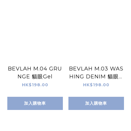
BEVLAH M.04 GRU
BEVLAH M.03 WAS
NGE 貓眼Gel
HING DENIM 貓眼G
el
HK$198.00
HK$198.00
加入購物車
加入購物車