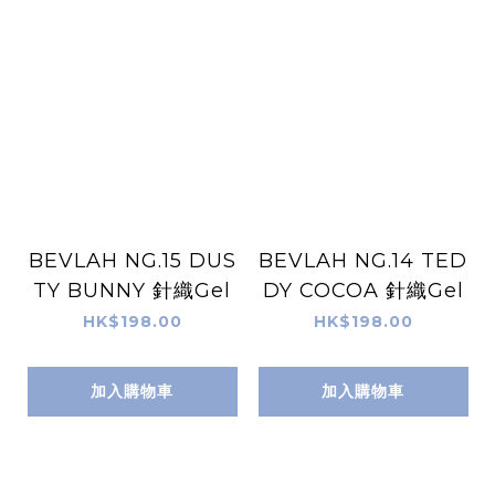
BEVLAH NG.15 DUS
BEVLAH NG.14 TED
TY BUNNY 針織Gel
DY COCOA 針織Gel
HK$198.00
HK$198.00
加入購物車
加入購物車