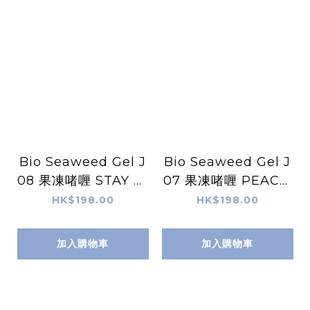
Bio Seaweed Gel J
Bio Seaweed Gel J
08 果凍啫喱 STAY W
07 果凍啫喱 PEACE,
ILD 天然無毒Gel甲油
LOVE & JELLY 天然
HK$198.00
HK$198.00
無毒Gel甲油
加入購物車
加入購物車