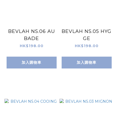
BEVLAH NS.06 AU
BEVLAH NS.05 HYG
BADE
GE
HK$198.00
HK$198.00
加入購物車
加入購物車