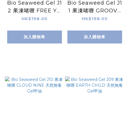
Bio Seaweed Gel J1
Bio Seaweed Gel J1
2 果凍啫喱 FREE YO
1 果凍啫喱 GROOVY
UR MIND 天然無毒G
BABY 天然無毒Gel甲
HK$198.00
HK$198.00
el甲油
油
加入購物車
加入購物車