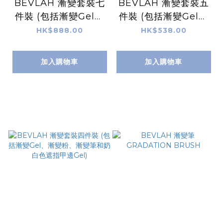
BEVLAH 漸變套裝七
BEVLAH 漸變套裝五
件裝 (包括漸變Gel、
件裝 (包括漸變Gel、
漸變粉、漸變筆、奶白
漸變粉、漸變筆、奶白
HK$888.00
HK$538.00
色遮指甲邊Gel、一支
色遮指甲邊Gel和一支
裸色顏色Gel、底油和
裸色顏色Gel)
加入購物車
加入購物車
面油)