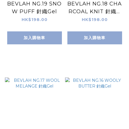
BEVLAH NG.19 SNO
BEVLAH NG.18 CHA
W PUFF 針織Gel
RCOAL KNIT 針織G
el
HK$198.00
HK$198.00
加入購物車
加入購物車