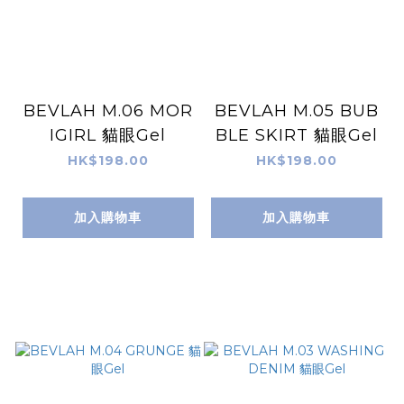
BEVLAH M.06 MOR
BEVLAH M.05 BUB
IGIRL 貓眼Gel
BLE SKIRT 貓眼Gel
HK$198.00
HK$198.00
加入購物車
加入購物車