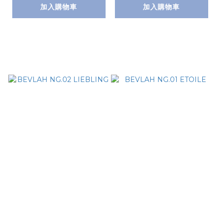
加入購物車
加入購物車