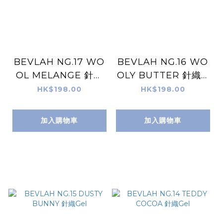
BEVLAH NG.17 WO
BEVLAH NG.16 WO
OL MELANGE 針織
OLY BUTTER 針織G
Gel
el
HK$198.00
HK$198.00
加入購物車
加入購物車