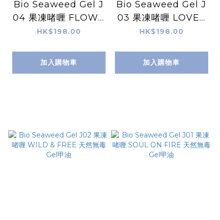
Bio Seaweed Gel J
Bio Seaweed Gel J
04 果凍啫喱 FLOWE
03 果凍啫喱 LOVE I
RS ON MY MIND 天
S ALL AROUND 天
HK$198.00
HK$198.00
然無毒Gel甲油
然無毒Gel甲油
加入購物車
加入購物車