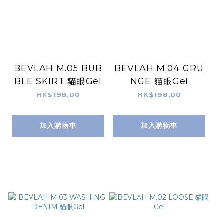
BEVLAH M.05 BUB
BEVLAH M.04 GRU
BLE SKIRT 貓眼Gel
NGE 貓眼Gel
HK$198.00
HK$198.00
加入購物車
加入購物車