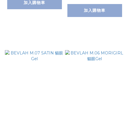
加入購物車
加入購物車