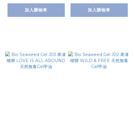
加入購物車
加入購物車