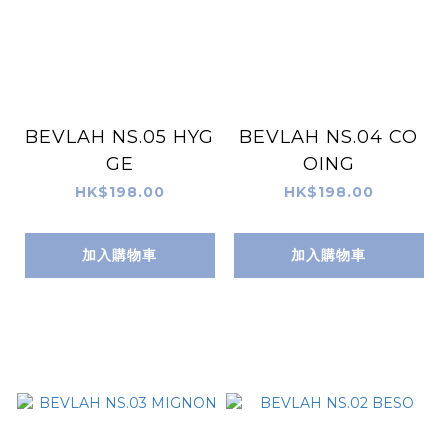
BEVLAH NS.05 HYG
BEVLAH NS.04 CO
GE
OING
HK$198.00
HK$198.00
加入購物車
加入購物車