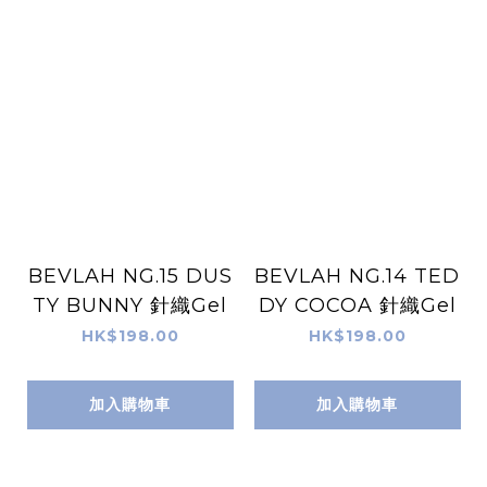
BEVLAH NG.15 DUS
BEVLAH NG.14 TED
TY BUNNY 針織Gel
DY COCOA 針織Gel
HK$198.00
HK$198.00
加入購物車
加入購物車