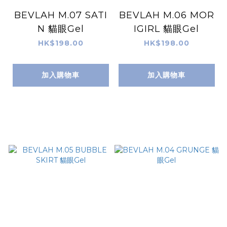
BEVLAH M.07 SATI
BEVLAH M.06 MOR
N 貓眼Gel
IGIRL 貓眼Gel
HK$198.00
HK$198.00
加入購物車
加入購物車