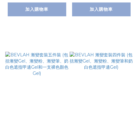
裸色顏色Gel、底油和
加入購物車
加入購物車
面油)