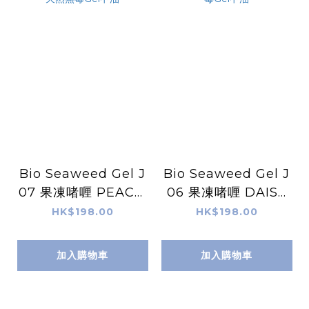
Bio Seaweed Gel J
Bio Seaweed Gel J
07 果凍啫喱 PEACE,
06 果凍啫喱 DAISY
LOVE & JELLY 天然
DREAMS 天然無毒G
HK$198.00
HK$198.00
無毒Gel甲油
el甲油
加入購物車
加入購物車