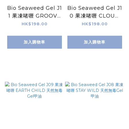
Bio Seaweed Gel J1
Bio Seaweed Gel J1
1 果凍啫喱 GROOVY
0 果凍啫喱 CLOUD
BABY 天然無毒Gel甲
NINE 天然無毒Gel甲
HK$198.00
HK$198.00
油
油
加入購物車
加入購物車