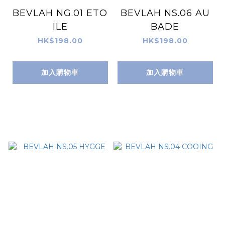
BEVLAH NG.01 ETO
BEVLAH NS.06 AU
ILE
BADE
HK$198.00
HK$198.00
加入購物車
加入購物車