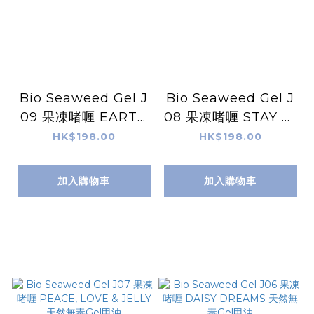
Bio Seaweed Gel J
Bio Seaweed Gel J
09 果凍啫喱 EARTH
08 果凍啫喱 STAY W
CHILD 天然無毒Gel
ILD 天然無毒Gel甲油
HK$198.00
HK$198.00
甲油
加入購物車
加入購物車