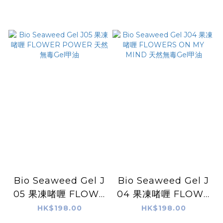
Bio Seaweed Gel J
Bio Seaweed Gel J
05 果凍啫喱 FLOWE
04 果凍啫喱 FLOWE
R POWER 天然無毒
RS ON MY MIND 天
HK$198.00
HK$198.00
Gel甲油
然無毒Gel甲油