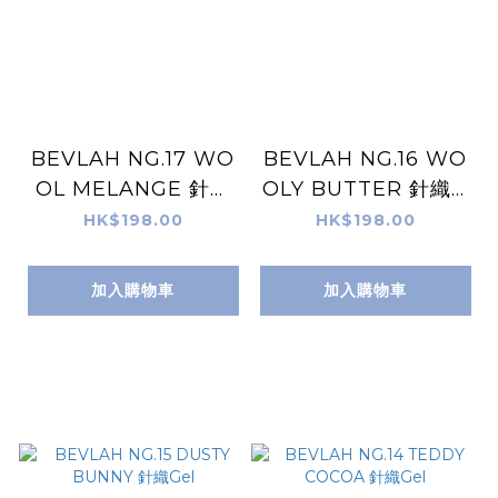
BEVLAH NG.17 WO
BEVLAH NG.16 WO
OL MELANGE 針織
OLY BUTTER 針織G
Gel
el
HK$198.00
HK$198.00
加入購物車
加入購物車