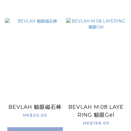
BEVLAH 貓眼磁石棒
BEVLAH M.08 LAYE
RING 貓眼Gel
HK$20.00
HK$198.00