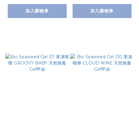
加入購物車
加入購物車