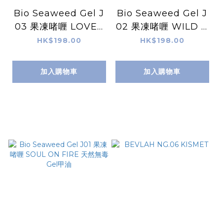
Bio Seaweed Gel J
Bio Seaweed Gel J
03 果凍啫喱 LOVE I
02 果凍啫喱 WILD &
S ALL AROUND 天
FREE 天然無毒Gel甲
HK$198.00
HK$198.00
然無毒Gel甲油
油
加入購物車
加入購物車