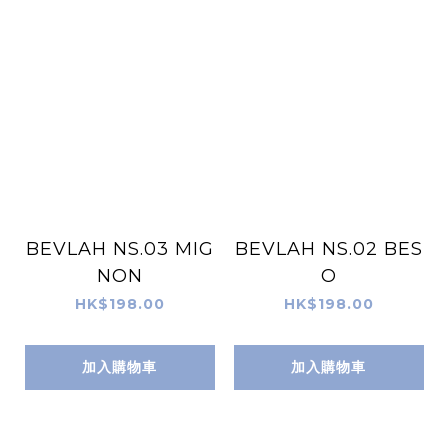
BEVLAH NS.03 MIG
BEVLAH NS.02 BES
NON
O
HK$198.00
HK$198.00
加入購物車
加入購物車