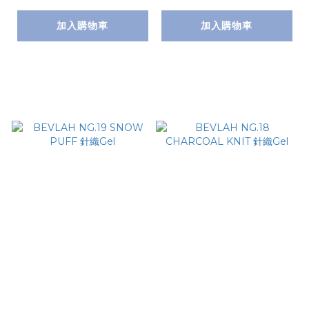
加入購物車
加入購物車