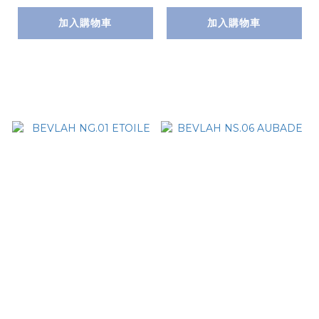
加入購物車
加入購物車