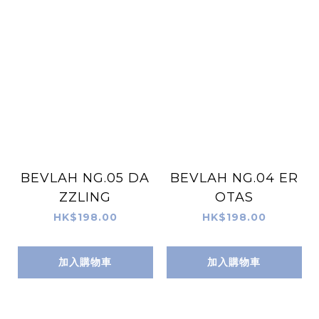
BEVLAH NG.05 DA
BEVLAH NG.04 ER
ZZLING
OTAS
HK$198.00
HK$198.00
加入購物車
加入購物車