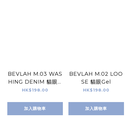
BEVLAH M.03 WAS
BEVLAH M.02 LOO
HING DENIM 貓眼G
SE 貓眼Gel
el
HK$198.00
HK$198.00
加入購物車
加入購物車