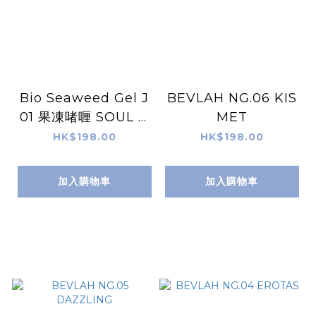
Bio Seaweed Gel J
BEVLAH NG.06 KIS
01 果凍啫喱 SOUL O
MET
N FIRE 天然無毒Gel
HK$198.00
HK$198.00
甲油
加入購物車
加入購物車