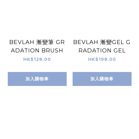
BEVLAH 漸變筆 GR
BEVLAH 漸變GEL G
ADATION BRUSH
RADATION GEL
HK$128.00
HK$198.00
加入購物車
加入購物車