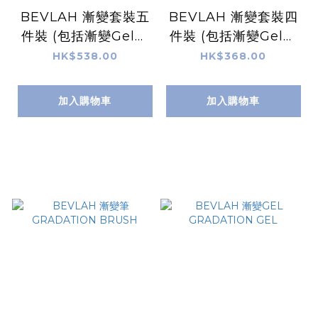
BEVLAH 漸變套裝五
BEVLAH 漸變套裝四
件裝 (包括漸變Gel、
件裝 (包括漸變Gel、
漸變粉、漸變筆、奶白
漸變粉、漸變筆和奶白
HK$538.00
HK$368.00
色遮指甲邊Gel和一支
色遮指甲邊Gel)
裸色顏色Gel)
加入購物車
加入購物車