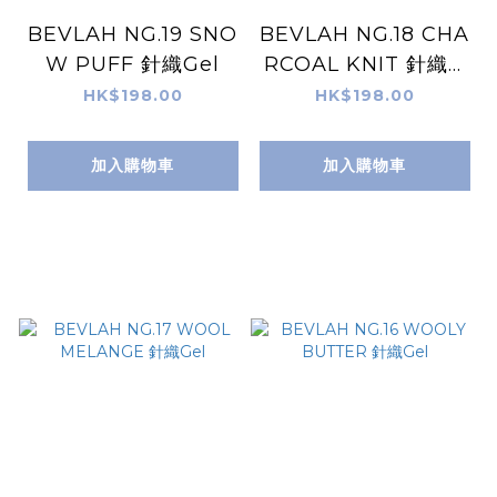
BEVLAH NG.19 SNO
BEVLAH NG.18 CHA
W PUFF 針織Gel
RCOAL KNIT 針織G
el
HK$198.00
HK$198.00
加入購物車
加入購物車