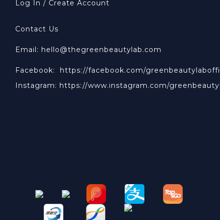
Log In / Create Account
Contact Us
Email: hello@thegreenbeautylab.com
Facebook:
https://facebook.com/greenbeautylaboffi
Instagram:
https://www.instagram.com/greenbeauty