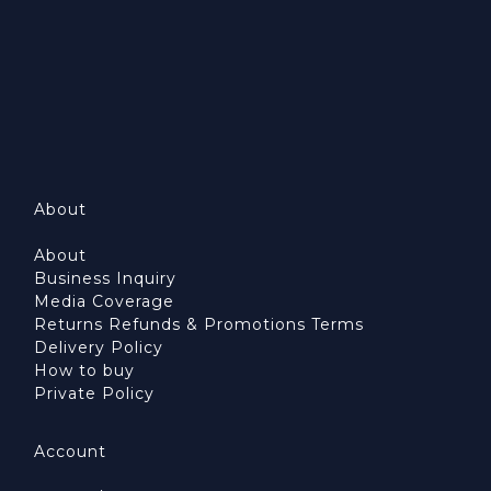
About
About
Business Inquiry
Media Coverage
Returns Refunds & Promotions Terms
Delivery Policy
How to buy
Private Policy
Account